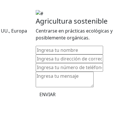
Agricultura sostenible
 UU., Europa
Centrarse en prácticas ecológicas y
posiblemente orgánicas.
ENVIAR