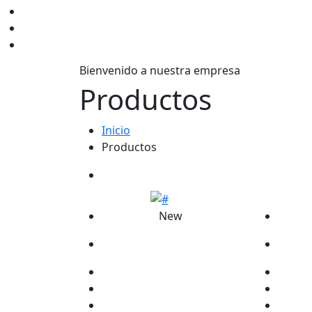
Bienvenido a nuestra empresa
Productos
Inicio
Productos
New