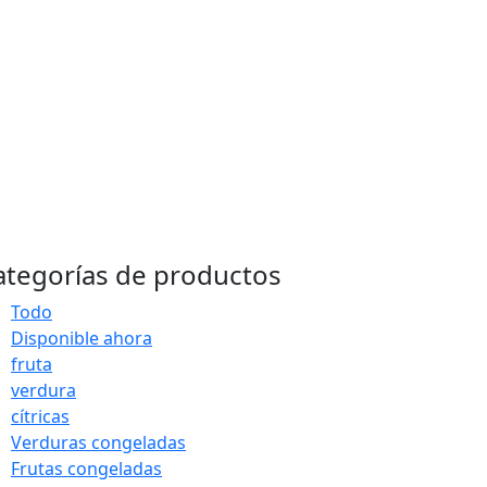
ategorías de productos
Todo
Disponible ahora
fruta
verdura
cítricas
Verduras congeladas
Frutas congeladas