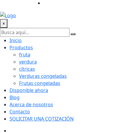
×
Inicio
Productos
fruta
verdura
cítricas
Verduras congeladas
Frutas congeladas
Disponible ahora
Blog
Acerca de nosotros
Contacto
SOLICITAR UNA COTIZACIÓN