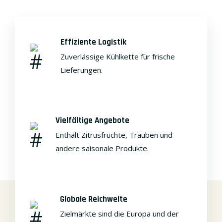
Effiziente Logistik
Zuverlässige Kühlkette für frische
Lieferungen.
Vielfältige Angebote
Enthält Zitrusfrüchte, Trauben und
andere saisonale Produkte.
Globale Reichweite
Zielmärkte sind die Europa und der