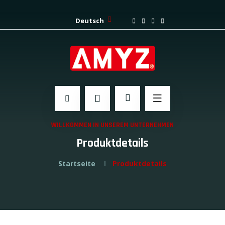
Deutsch
WILLKOMMEN IN UNSEREM UNTERNEHMEN
Produktdetails
Startseite
Produktdetails