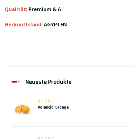
Qualität
: Premium & A
Herkunftsland
: ÄGYPTEN
Neueste Produkte
Valencia-Orange