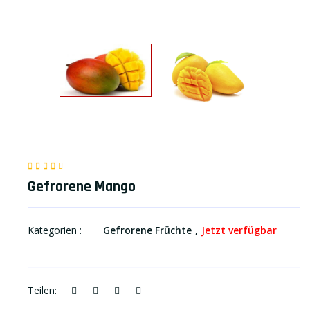
Gefrorene Mango
Kategorien :
Gefrorene Früchte
Jetzt verfügbar
Teilen: