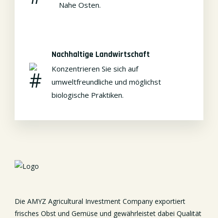
Nahe Osten.
Nachhaltige Landwirtschaft
Konzentrieren Sie sich auf
umweltfreundliche und möglichst
biologische Praktiken.
Die AMYZ Agricultural Investment Company exportiert
frisches Obst und Gemüse und gewährleistet dabei Qualität