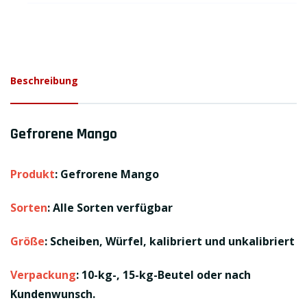
Beschreibung
Gefrorene Mango
Produkt
: Gefrorene Mango
Sorten
: Alle Sorten verfügbar
Größe
: Scheiben, Würfel, kalibriert und unkalibriert
Verpackung
: 10-kg-, 15-kg-Beutel oder nach
Kundenwunsch.