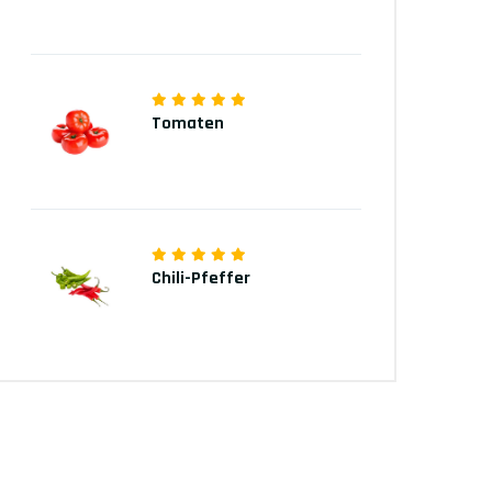
Tomaten
Chili-Pfeffer