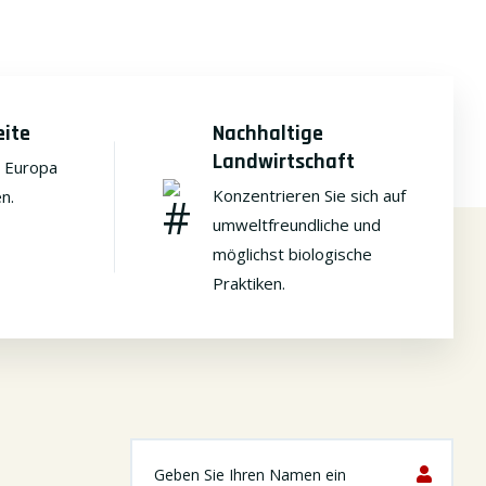
eite
Nachhaltige
Landwirtschaft
e Europa
Konzentrieren Sie sich auf
n.
umweltfreundliche und
möglichst biologische
Praktiken.