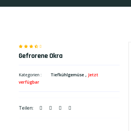
Gefrorene Okra
Kategorien :
Tiefkühlgemüse
Jetzt
verfügbar
Teilen: