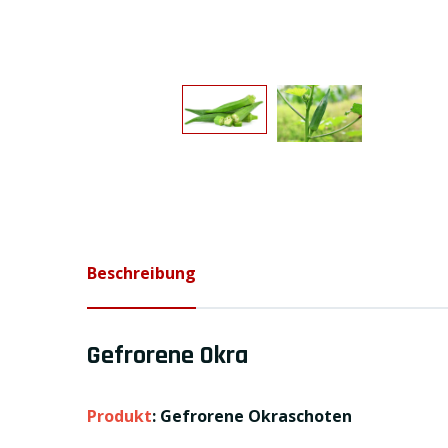
Beschreibung
Gefrorene Okra
Produkt
: Gefrorene Okraschoten