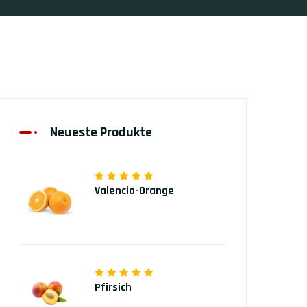
Neueste Produkte
Valencia-Orange
Pfirsich