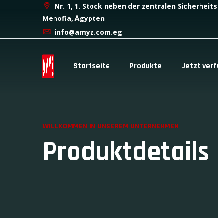
Nr. 1, 1. Stock neben der zentralen Sicherhei
Menofia, Ägypten
info@amyz.com.eg
Startseite
Produkte
Jetzt ver
WILLKOMMEN IN UNSEREM UNTERNEHMEN
Produktdetails