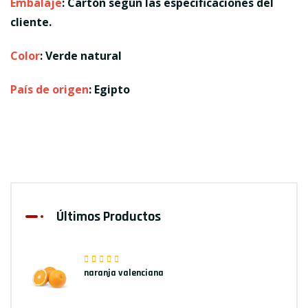
Embalaje
: Cartón según las especificaciones del
cliente.
Color
: Verde natural
País de origen
: Egipto
Últimos Productos
naranja valenciana