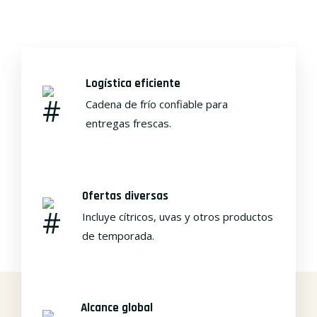
Logística eficiente
Cadena de frío confiable para
entregas frescas.
Ofertas diversas
Incluye cítricos, uvas y otros productos
de temporada.
Alcance global