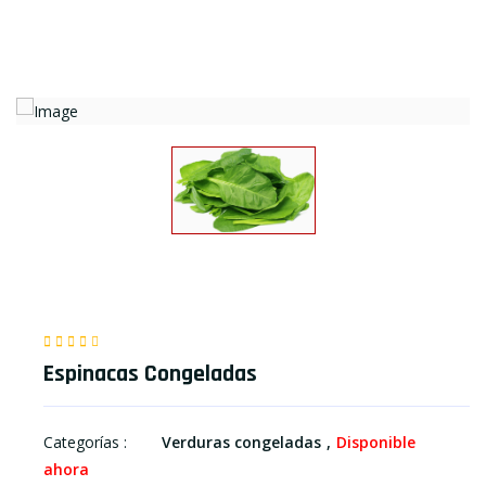
Espinacas Congeladas
Categorías :
Verduras congeladas
Disponible
ahora