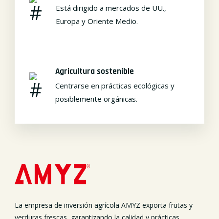
Está dirigido a mercados de UU.,
Europa y Oriente Medio.
Agricultura sostenible
Centrarse en prácticas ecológicas y
posiblemente orgánicas.
La empresa de inversión agrícola AMYZ exporta frutas y
verduras frescas, garantizando la calidad y prácticas