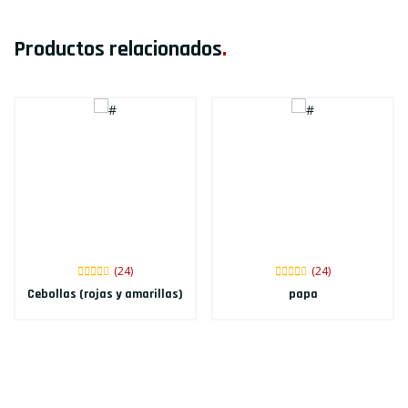
Productos relacionados
.
(24)
(24)
Cebollas (rojas y amarillas)
papa