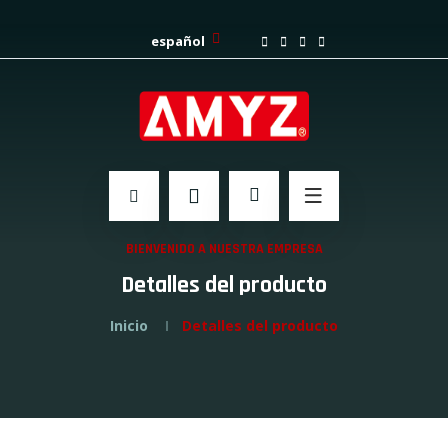
español
BIENVENIDO A NUESTRA EMPRESA
Detalles del producto
Inicio
Detalles del producto