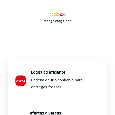
(24)
mango congelado
Logística eficiente
Cadena de frío confiable para
entregas frescas.
Ofertas diversas