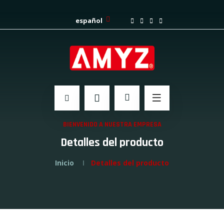
español
BIENVENIDO A NUESTRA EMPRESA
Detalles del producto
Inicio
Detalles del producto