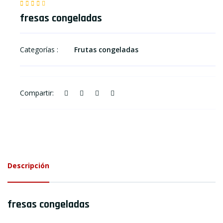
fresas congeladas
Categorías :
Frutas congeladas
Compartir:
Descripción
fresas congeladas