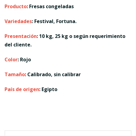
Producto
: Fresas congeladas
Variedades
: Festival, Fortuna.
Presentación
: 10 kg, 25 kg o según requerimiento
del cliente.
Color
: Rojo
Tamaño
: Calibrado, sin calibrar
País de origen
: Egipto