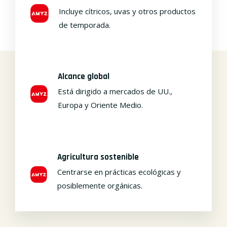
Incluye cítricos, uvas y otros productos
de temporada.
Alcance global
Está dirigido a mercados de UU.,
Europa y Oriente Medio.
Agricultura sostenible
Centrarse en prácticas ecológicas y
posiblemente orgánicas.