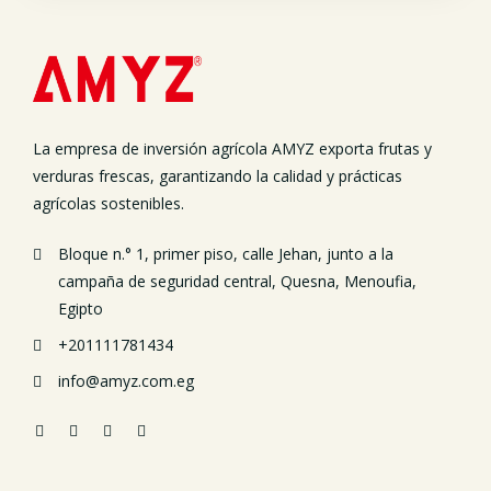
La empresa de inversión agrícola AMYZ exporta frutas y
verduras frescas, garantizando la calidad y prácticas
agrícolas sostenibles.
Bloque n.° 1, primer piso, calle Jehan, junto a la
campaña de seguridad central, Quesna, Menoufia,
Egipto
+201111781434
info@amyz.com.eg