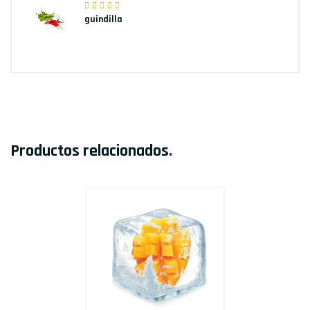
guindilla
Productos relacionados
.