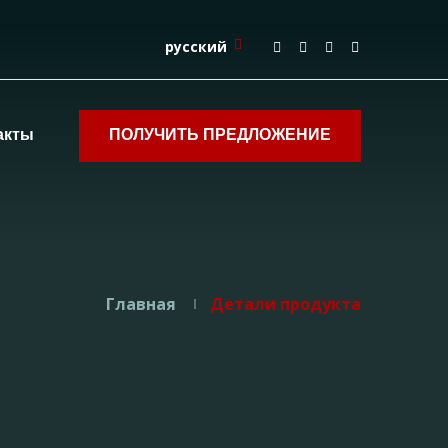
русский
акты
ПОЛУЧИТЬ ПРЕДЛОЖЕНИЕ
Главная
Детали продукта