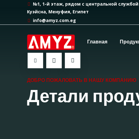
№1, 1-й этаж, рядом с центральной службой
Куэйсна, Менуфия, Египет
info@amyz.com.eg
Главная
Продук
ДОБРО ПОЖАЛОВАТЬ В НАШУ КОМПАНИЮ
Детали прод