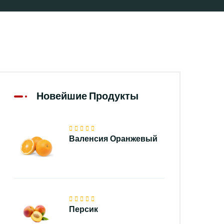
Новейшие Продукты
Валенсия Оранжевый
Персик