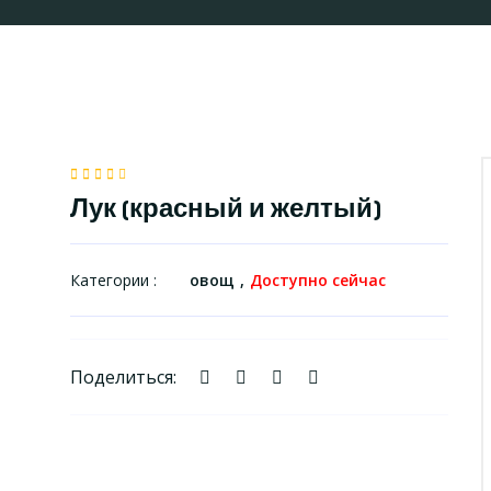
Лук (красный и желтый)
Категории :
овощ
Доступно сейчас
Поделиться: