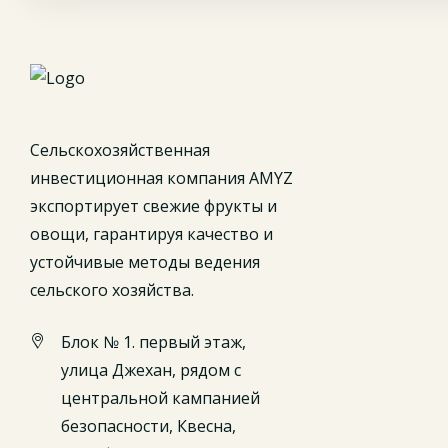
Сельскохозяйственная
инвестиционная компания AMYZ
экспортирует свежие фрукты и
овощи, гарантируя качество и
устойчивые методы ведения
сельского хозяйства.
Блок № 1. первый этаж,
улица Джехан, рядом с
центральной кампанией
безопасности, Квесна,