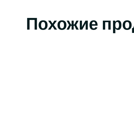
Похожие про