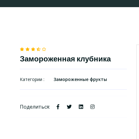
Замороженная клубника
Категории :
Замороженные фрукты
Поделиться: