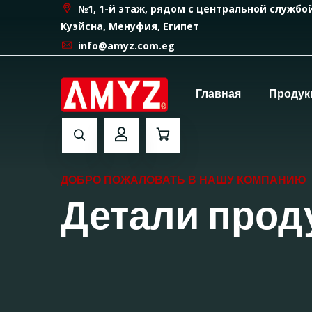
№1, 1-й этаж, рядом с центральной службо
Куэйсна, Менуфия, Египет
info@amyz.com.eg
Главная
Продук
ДОБРО ПОЖАЛОВАТЬ В НАШУ КОМПАНИЮ
Детали прод