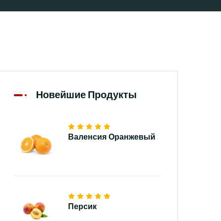
Новейшие Продукты
Валенсия Оранжевый
Персик