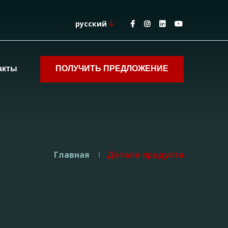
русский
акты
ПОЛУЧИТЬ ПРЕДЛОЖЕНИЕ
Главная
Детали продукта