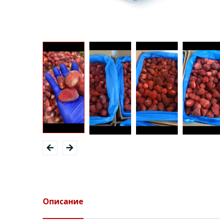
Описание