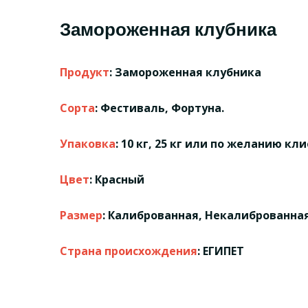
Замороженная клубника
Продукт
: Замороженная клубника
Сорта
: Фестиваль, Фортуна.
Упаковка
: 10 кг, 25 кг или по желанию кли
Цвет
: Красный
Размер
: Калиброванная, Некалиброванна
Страна происхождения
: ЕГИПЕТ