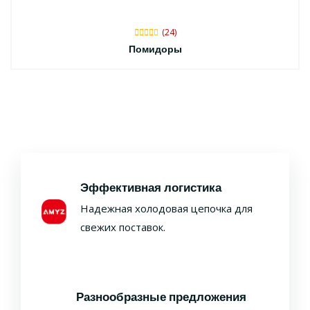
(24)
Помидоры
Эффективная логистика
Надежная холодовая цепочка для
свежих поставок.
Разнообразные предложения