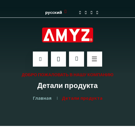
русский
ДОБРО ПОЖАЛОВАТЬ В НАШУ КОМПАНИЮ
Детали продукта
Главная
Детали продукта