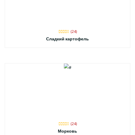
(24)
Сладкий картофель
(24)
Морковь