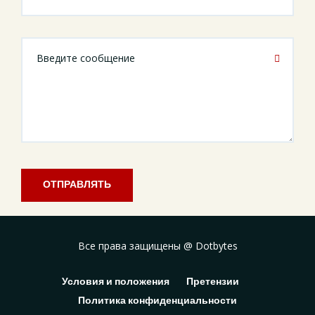
ОТПРАВЛЯТЬ
Все права защищены @
Dotbytes
Условия и положения
Претензии
Политика конфиденциальности