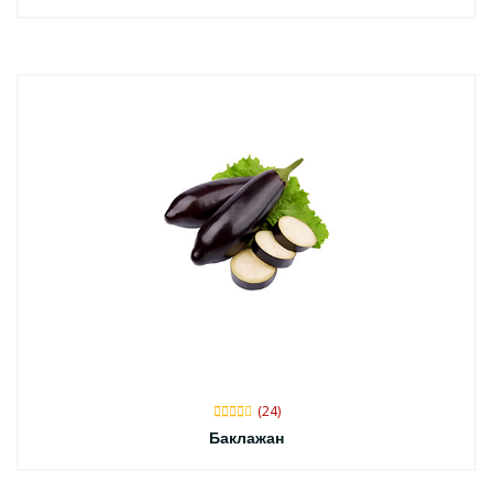
(24)
Баклажан