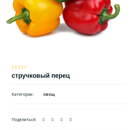
стручковый перец
Категории :
овощ
Поделиться: