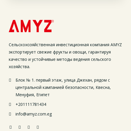
Сельскохозяйственная инвестиционная компания AMYZ
экспортирует свежие фрукты и овощи, гарантируя
качество и устойчивые методы ведения сельского
хозяйства.
Блок № 1. первый этаж, улица Джехан, рядом с
центральной кампанией безопасности, Квесна,
Менуфия, Египет
+201111781434
info@amyz.com.eg