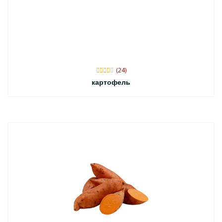
(24)
картофель