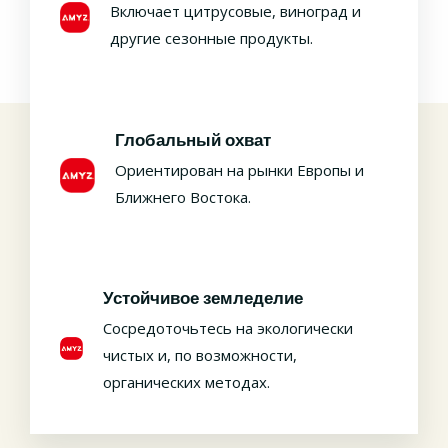
Включает цитрусовые, виноград и
другие сезонные продукты.
Глобальный охват
Ориентирован на рынки Европы и
Ближнего Востока.
Устойчивое земледелие
Сосредоточьтесь на экологически
чистых и, по возможности,
органических методах.