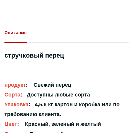
Описание
стручковый перец
продукт
: Свежий перец
Сорта
: Доступны любые сорта
Упаковка
: 4,5,6 кг картон и коробка или по
требованию клиента.
Цвет
: Красный, зеленый и желтый