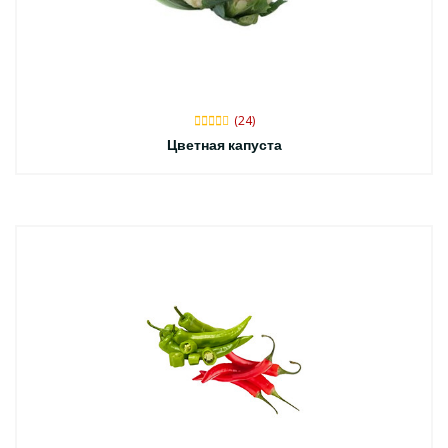
(24)
Цветная капуста