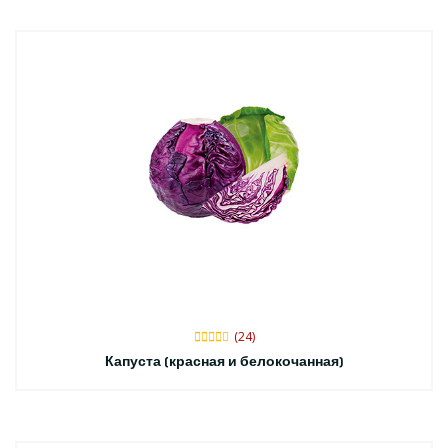
(24)
Капуста (красная и белокочанная)