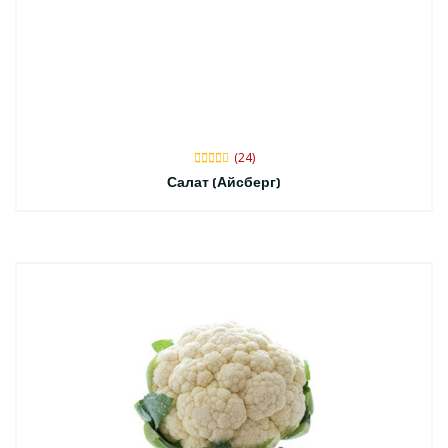
(24)
Салат (Айсберг)