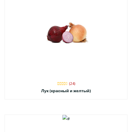
(24)
Лук (красный и желтый)