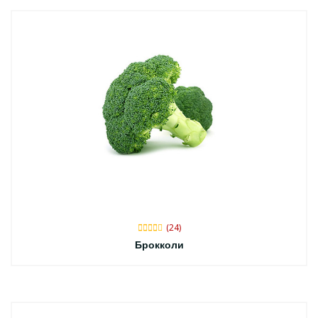
(24)
Брокколи