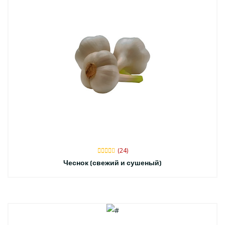
(24)
Чеснок (свежий и сушеный)