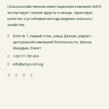
Сельскохозяйственная инвестиционная компания AMYZ
экспортирует свежие фрукты и овощи, гарантируя
качество и устойчивые методы ведения сельского
хозяйства.
Блок № 1. первый этаж, улица Джехан, рядом с
центральной кампанией безопасности, Квесна,
Менуфия, Египет
+201111781434
info@amyz.com.eg