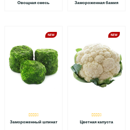
Овощная смесь
Замороженная бамия
NEW
NEW
Замороженный шпинат
Цветная капуста