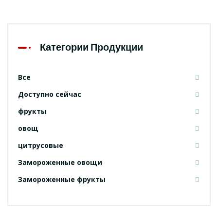
Категории Продукции
Все
Доступно сейчас
фрукты
овощ
цитрусовые
Замороженные овощи
Замороженные фрукты