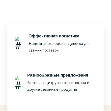
Эффективная логистика
Надежная холодовая цепочка для
свежих поставок.
Разнообразные предложения
Включает цитрусовые, виноград и
другие сезонные продукты.