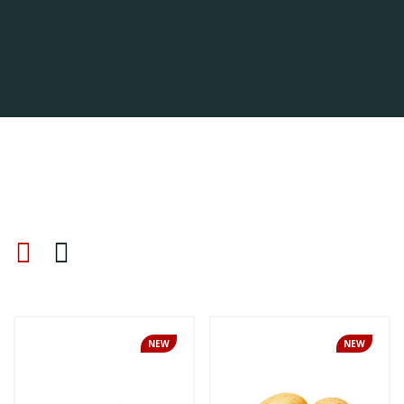
NEW
NEW