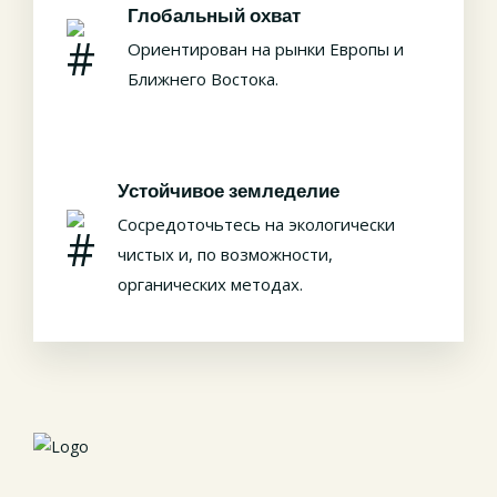
Глобальный охват
Ориентирован на рынки Европы и
Ближнего Востока.
Устойчивое земледелие
Сосредоточьтесь на экологически
чистых и, по возможности,
органических методах.