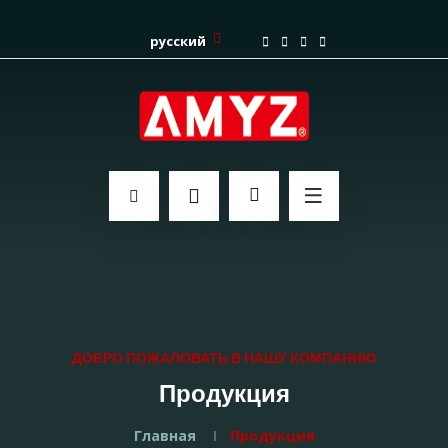
русский
ДОБРО ПОЖАЛОВАТЬ В НАШУ КОМПАНИЮ
Продукция
Главная
Продукция