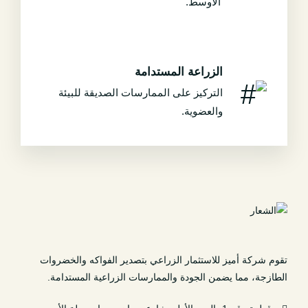
الأوسط.
الزراعة المستدامة
التركيز على الممارسات الصديقة للبيئة
والعضوية.
تقوم شركة أميز للاستثمار الزراعي بتصدير الفواكه والخضروات
الطازجة، مما يضمن الجودة والممارسات الزراعية المستدامة.