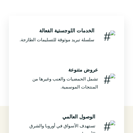
الخدمات اللوجستية الفعالة
سلسلة تبريد موثوقة للتسليمات الطازجة.
عروض متنوعة
تشمل الحمضيات والعنب وغيرها من
المنتجات الموسمية.
الوصول العالمي
تستهدف الأسواق في أوروبا والشرق