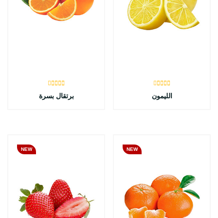
الليمون
برتقال بسرة
NEW
NEW