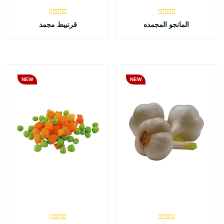
المانجو المجمده
قرنبيط مجمد
NEW
NEW