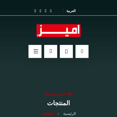
العربية
اهلا بك في شركتنا
المنتجات
الرئيسية
المنتجات