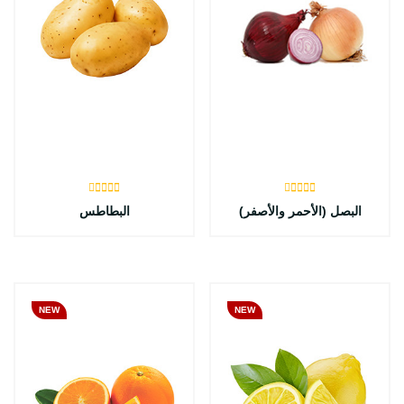
البصل (الأحمر والأصفر)
البطاطس
NEW
NEW