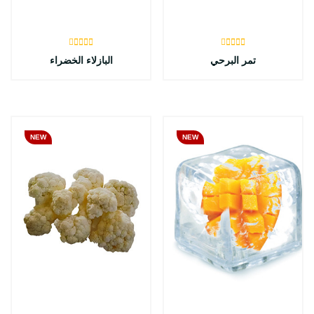
تمر البرحي
البازلاء الخضراء
NEW
NEW