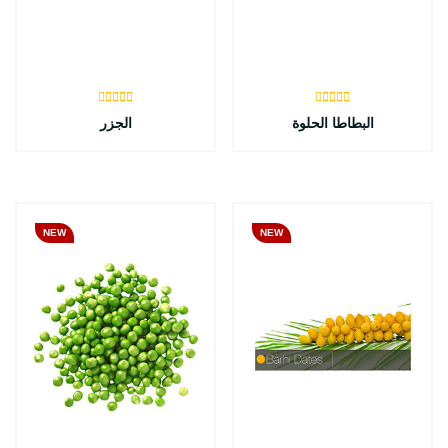
البطاطا الحلوة
الجزر
NEW
NEW