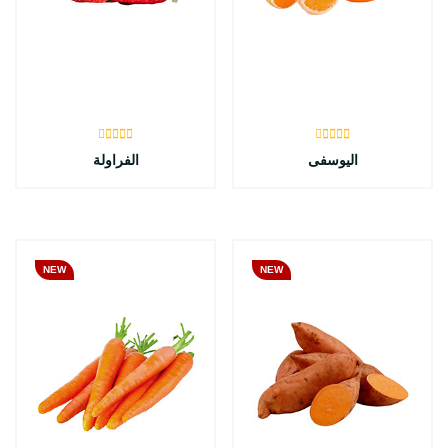
اليوسفى
الفراولة
NEW
NEW