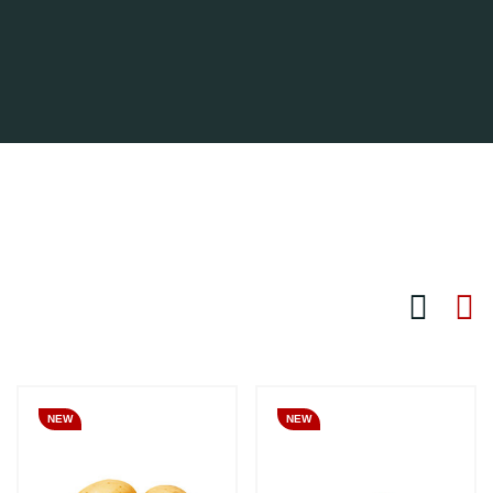
NEW
NEW