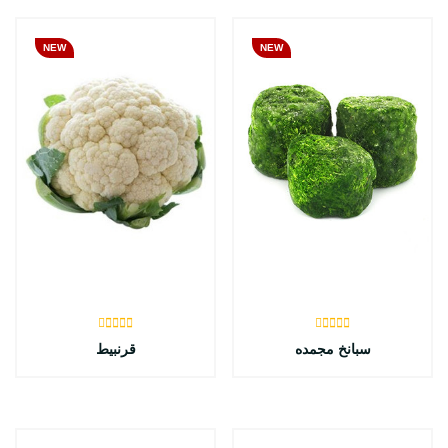
NEW
NEW
سبانخ مجمده
قرنبيط