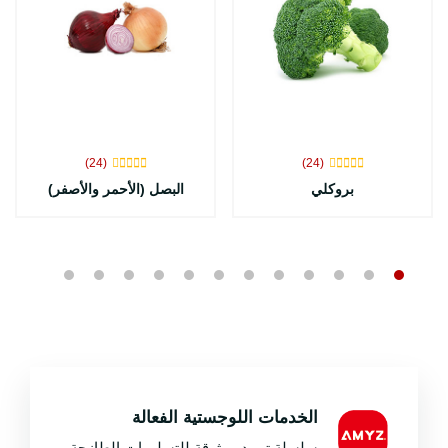
(24)
(24)
بروكلي
البصل (الأحمر والأصفر)
الخدمات اللوجستية الفعالة
سلسلة تبريد موثوقة للتسليمات الطازجة.