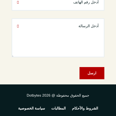
ارسل
جميع الحقوق محفوظة @
2026
Dotbytes
الشروط والأحكام
المطالبات
سياسة الخصوصية