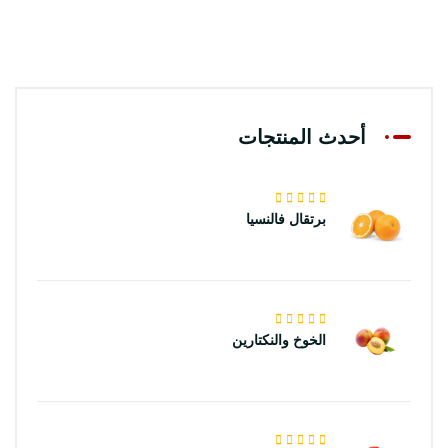
أحدث المنتجات
برتقال فالنسيا
الخوخ والنكتارين