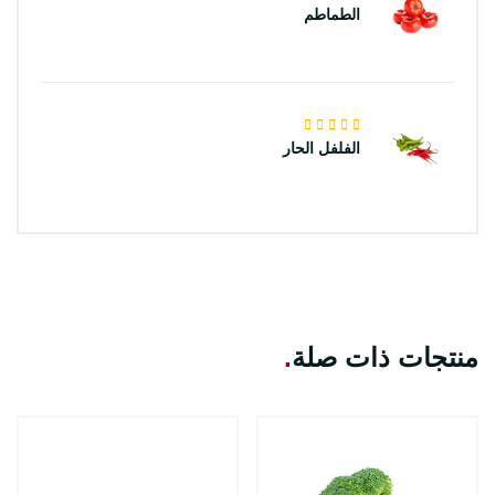
الطماطم
الفلفل الحار
منتجات ذات صلة
.