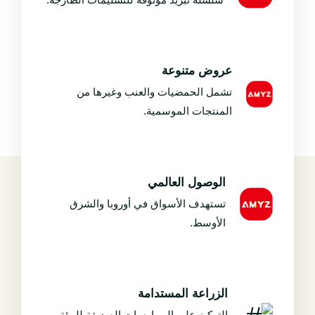
عروض متنوعة
تشمل الحمضيات والعنب وغيرها من
المنتجات الموسمية.
الوصول العالمي
تستهدف الأسواق في أوروبا والشرق
الأوسط.
الزراعة المستدامة
التركيز على الممارسات الصديقة للبيئة