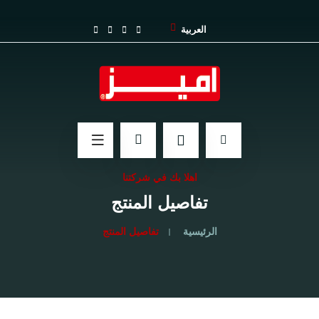
العربية
اهلا بك في شركتنا
تفاصيل المنتج
الرئيسية
تفاصيل المنتج