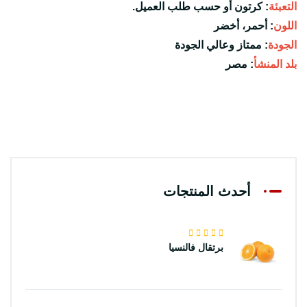
التعبئة
: كرتون أو حسب طلب العميل.

اللون
: أحمر، أخضر

الجودة
: ممتاز وعالي الجودة

بلد المنشأ
: مصر
أحدث المنتجات
برتقال فالنسيا