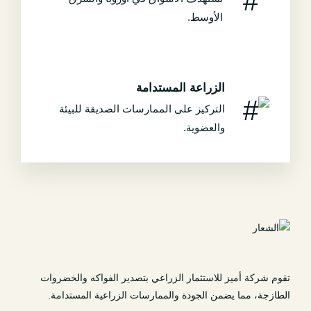
الأوسط.
الزراعة المستدامة
التركيز على الممارسات الصديقة للبيئة
والعضوية.
تقوم شركة أميز للاستثمار الزراعي بتصدير الفواكه والخضروات
الطازجة، مما يضمن الجودة والممارسات الزراعية المستدامة.