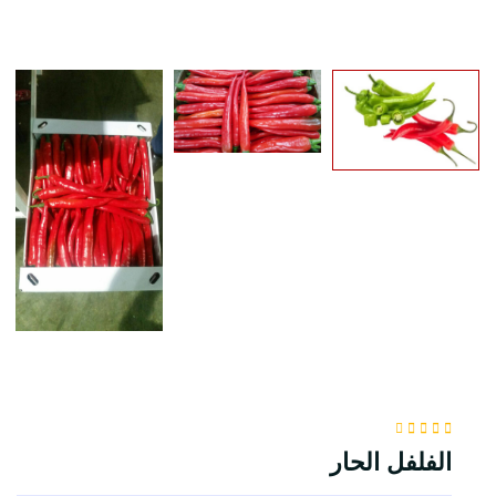
الفلفل الحار