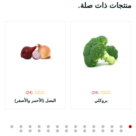
منتجات ذات صلة
.
(24)
(24)
بروكلي
البصل (الأحمر والأصفر)