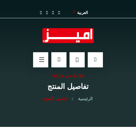
العربية
اهلا بك في شركتنا
تفاصيل المنتج
الرئيسية
تفاصيل المنتج