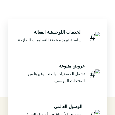
الخدمات اللوجستية الفعالة
سلسلة تبريد موثوقة للتسليمات الطازجة.
عروض متنوعة
تشمل الحمضيات والعنب وغيرها من
المنتجات الموسمية.
الوصول العالمي
تستهدف الأسواق في أوروبا والشرق