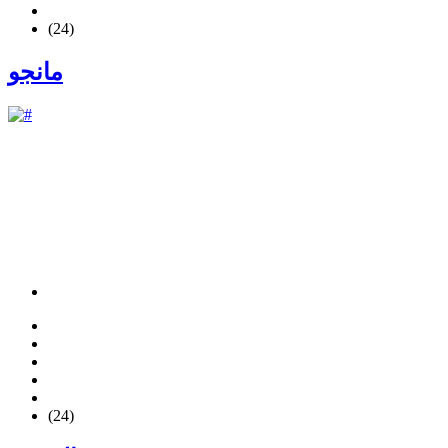
(24)
مانجو
(24)