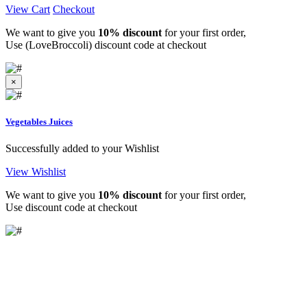
View Cart
Checkout
We want to give you
10% discount
for your first order,
Use (LoveBroccoli) discount code at checkout
×
Vegetables Juices
Successfully added to your Wishlist
View Wishlist
We want to give you
10% discount
for your first order,
Use discount code at checkout