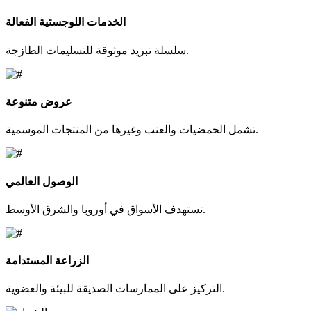
الخدمات اللوجستية الفعالة
سلسلة تبريد موثوقة للتسليمات الطازجة.
عروض متنوعة
تشمل الحمضيات والعنب وغيرها من المنتجات الموسمية.
الوصول العالمي
تستهدف الأسواق في أوروبا والشرق الأوسط.
الزراعة المستدامة
التركيز على الممارسات الصديقة للبيئة والعضوية.