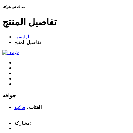
اهلا بك في شركتنا
تفاصيل المنتج
الرئيسية
تفاصيل المنتج
جوافه
الفئات :
فاكهة
مشاركة: