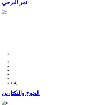
تمر البرحي
(24)
الخوخ والنكتارين