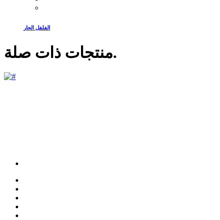
الفلفل الحار
.
منتجات ذات صلة