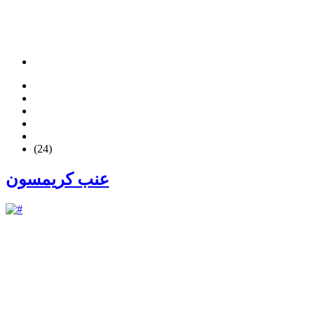
(24)
عنب كريمسون