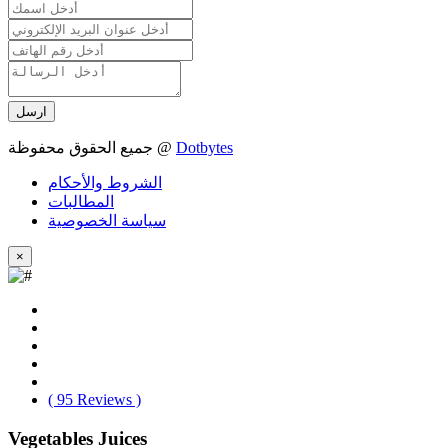
ارسل
Dotbytes
جميع الحقوق محفوظة @
الشروط والأحكام
المطالبات
سياسة الخصوصية
×
( 95 Reviews )
Vegetables Juices