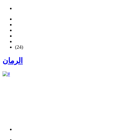
(24)
الرمان