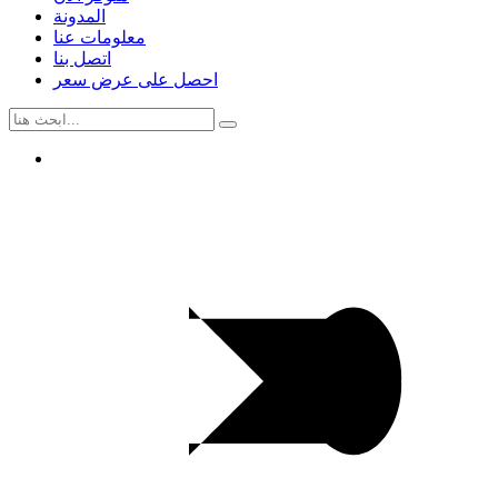
المدونة
معلومات عنا
اتصل بنا
احصل على عرض سعر