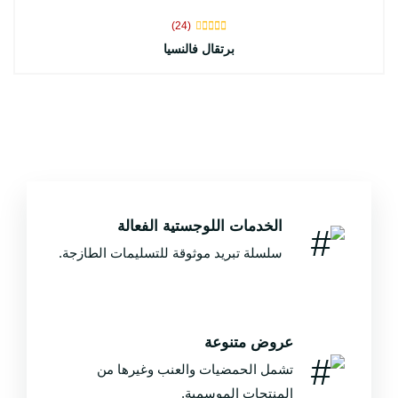
(24)
برتقال فالنسيا
الخدمات اللوجستية الفعالة
سلسلة تبريد موثوقة للتسليمات الطازجة.
عروض متنوعة
تشمل الحمضيات والعنب وغيرها من
المنتجات الموسمية.