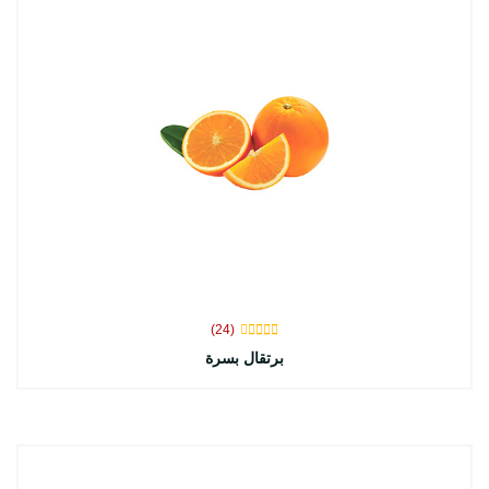
(24)
برتقال بسرة