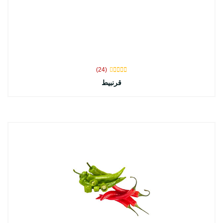
(24)
قرنبيط