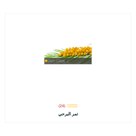
(24)
تمر البرحي