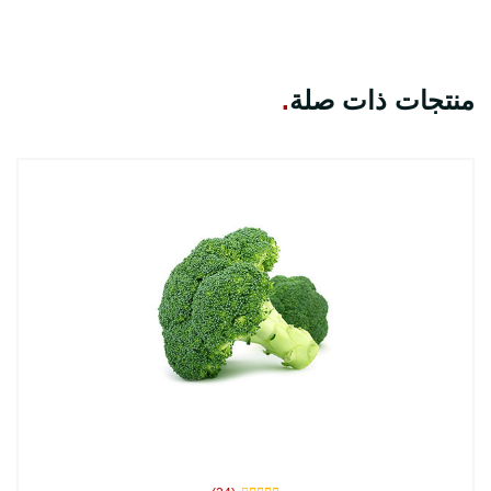
منتجات ذات صلة
.