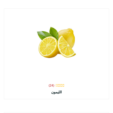
(24)
الليمون