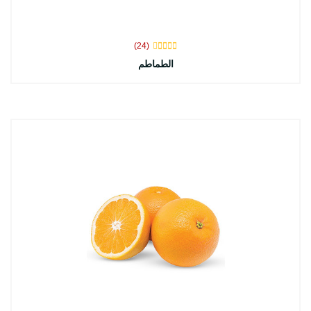
(24)
الطماطم