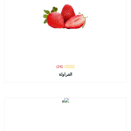
(24)
الفراولة