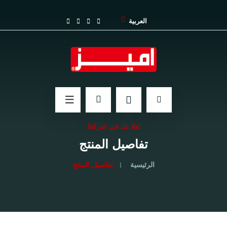
العربية
اهلا بك في شركتنا
تفاصيل المنتج
الرئيسية
تفاصيل المنتج