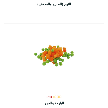
الثوم (الطازج والمجفف)
(24)
البازلاء والجزر