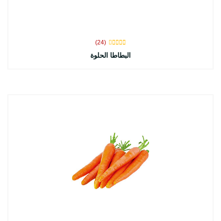
(24)
البطاطا الحلوة