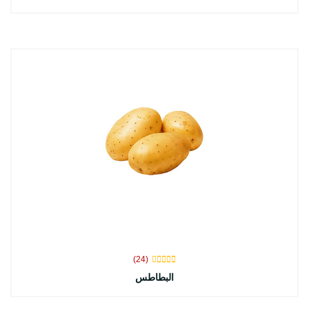
(24)
البطاطس