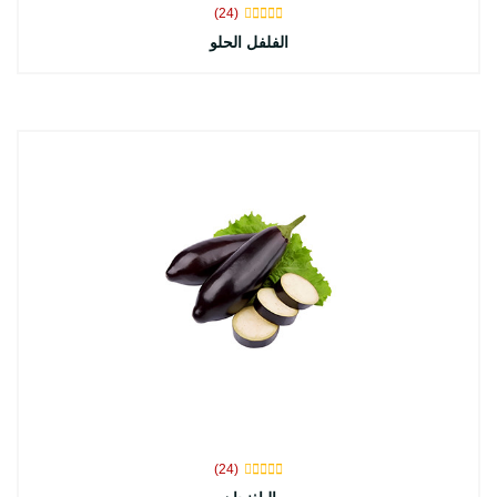
(24)
الفلفل الحلو
(24)