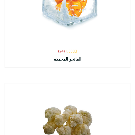
(24)
المانجو المجمده