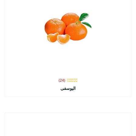
(24)
اليوسفى