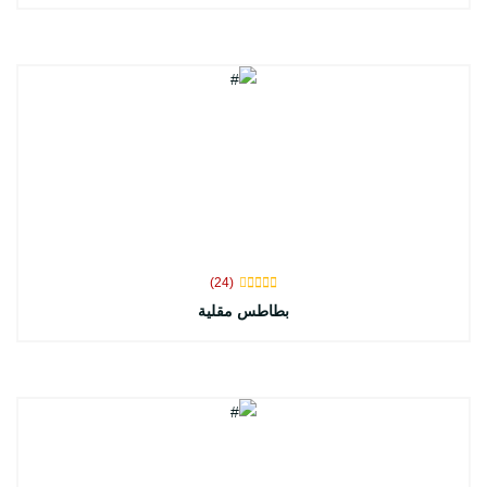
(24)
بطاطس مقلية