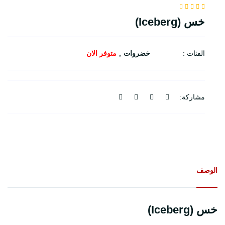
خس (Iceberg)
الفئات :
خضروات
متوفر الان
مشاركة:
الوصف
خس (Iceberg)