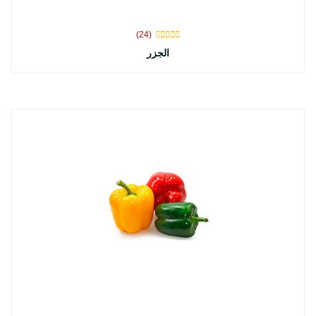
(24)
الجزر