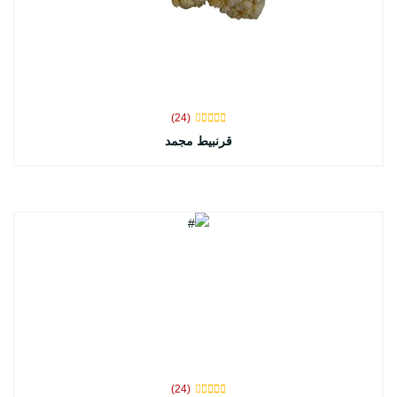
(24)
قرنبيط مجمد
(24)