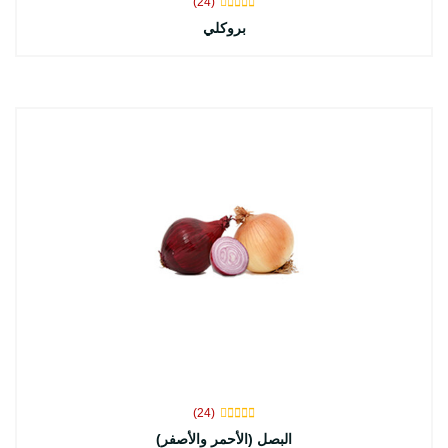
(24)
بروكلي
(24)
البصل (الأحمر والأصفر)