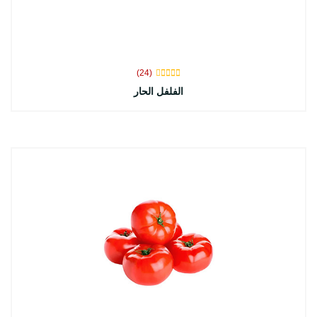
(24)
الفلفل الحار