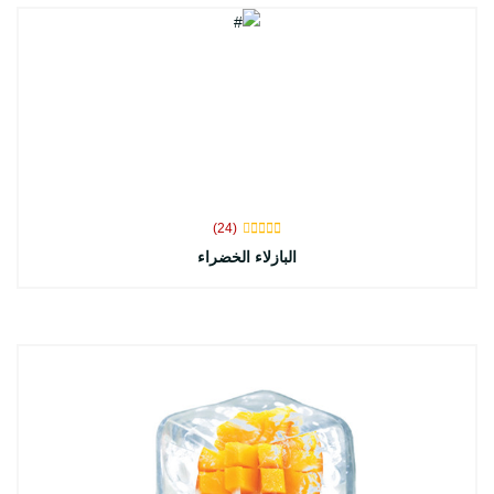
(24)
البازلاء الخضراء