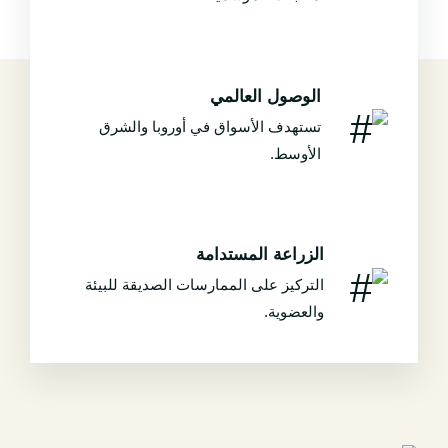
الوصول العالمي
تستهدف الأسواق في أوروبا والشرق
الأوسط.
الزراعة المستدامة
التركيز على الممارسات الصديقة للبيئة
والعضوية.