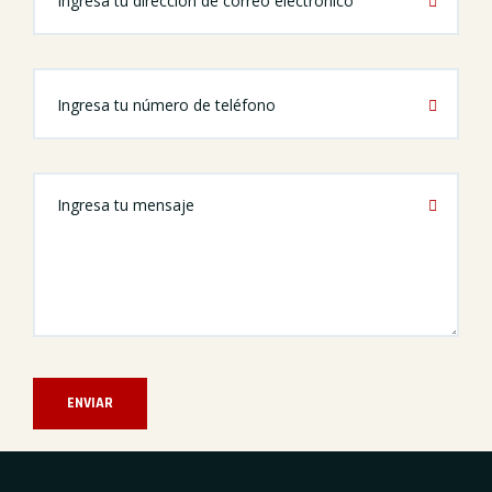
ENVIAR