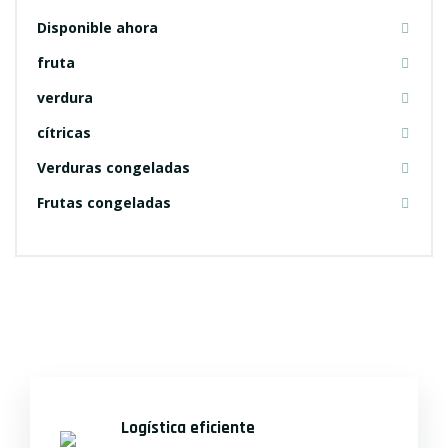
Disponible ahora
fruta
verdura
cítricas
Verduras congeladas
Frutas congeladas
Logística eficiente