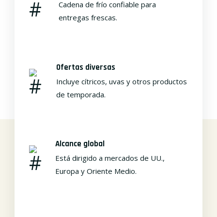
Cadena de frío confiable para
entregas frescas.
Ofertas diversas
Incluye cítricos, uvas y otros productos
de temporada.
Alcance global
Está dirigido a mercados de UU.,
Europa y Oriente Medio.