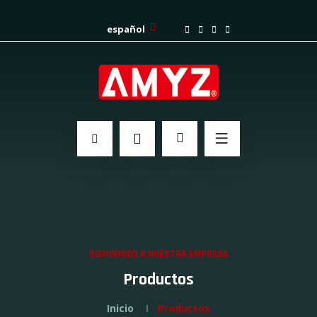
español
BIENVENIDO A NUESTRA EMPRESA
Productos
Inicio
Productos