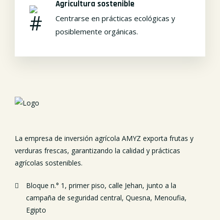
Agricultura sostenible
Centrarse en prácticas ecológicas y
posiblemente orgánicas.
La empresa de inversión agrícola AMYZ exporta frutas y
verduras frescas, garantizando la calidad y prácticas
agrícolas sostenibles.
Bloque n.° 1, primer piso, calle Jehan, junto a la
campaña de seguridad central, Quesna, Menoufia,
Egipto